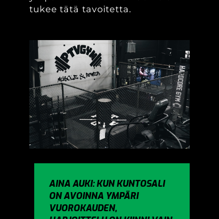
tukee tätä tavoitetta.
AINA AUKI: KUN KUNTOSALI
ON AVOINNA YMPÄRI
VUOROKAUDEN,