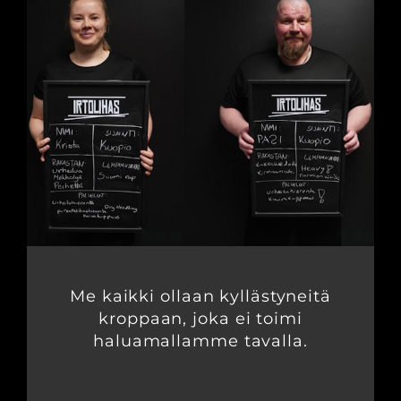
Me kaikki ollaan kyllästyneitä
kroppaan, joka ei toimi
haluamallamme tavalla.