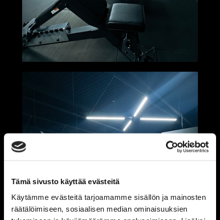
Tämä sivusto käyttää evästeitä
Käytämme evästeitä tarjoamamme sisällön ja mainosten
räätälöimiseen, sosiaalisen median ominaisuuksien