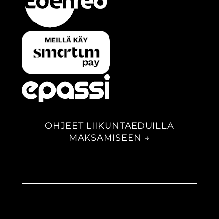
OHJEET LIIKUNTAEDUILLA
MAKSAMISEEN →