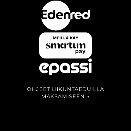
OHJEET LIIKUNTAEDUILLA
MAKSAMISEEN →