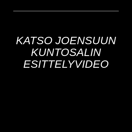
KATSO JOENSUUN
KUNTOSALIN
ESITTELYVIDEO
-