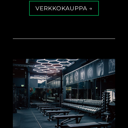
VERKKOKAUPPA →