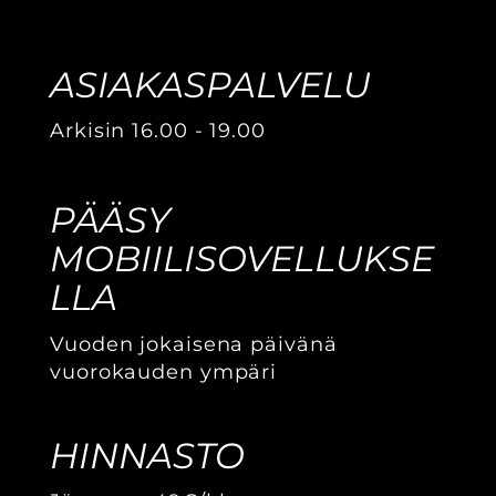
ASIAKASPALVELU
Arkisin 16.00 - 19.00
PÄÄSY
MOBIILISOVELLUKSE
LLA
Vuoden jokaisena päivänä
vuorokauden ympäri
HINNASTO