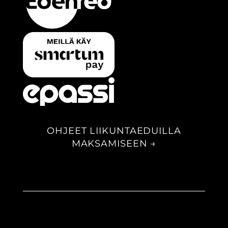
OHJEET LIIKUNTAEDUILLA
MAKSAMISEEN →