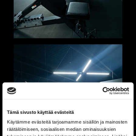
Tämä sivusto käyttää evästeitä
Käytämme evästeitä tarjoamamme sisällön ja mainosten
räätälöimiseen, sosiaalisen median ominaisuuksien