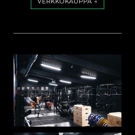
VERKKOKAUPPA →