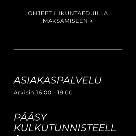
OHJEET LIIKUNTAEDUILLA
MAKSAMISEEN →
ASIAKASPALVELU
Arkisin 16.00 - 19.00
PÄÄSY
KULKUTUNNISTEELL