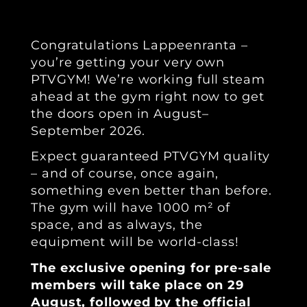
Congratulations Lappeenranta –
you’re getting your very own
PTVGYM! We’re working full steam
ahead at the gym right now to get
the doors open in August–
September 2026.
Expect guaranteed PTVGYM quality
– and of course, once again,
something even better than before.
The gym will have 1000 m² of
space, and as always, the
equipment will be world-class!
The exclusive opening for pre-sale
members will take place on 29
August, followed by the official