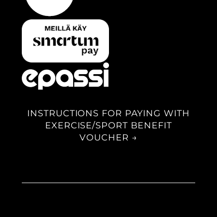
INSTRUCTIONS FOR PAYING WITH
EXERCISE/SPORT BENEFIT
VOUCHER →