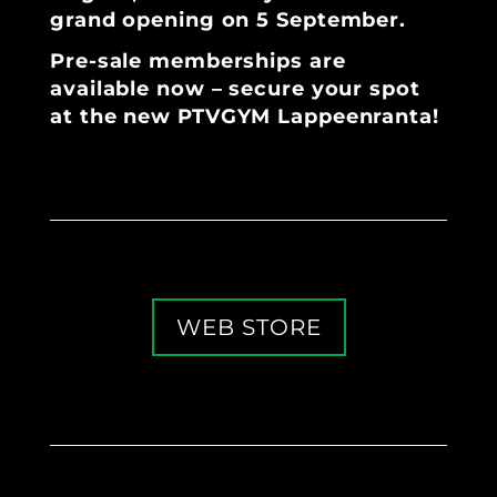
grand opening on 5 September.
Pre-sale memberships are
available now – secure your spot
at the new PTVGYM Lappeenranta!
WEB STORE