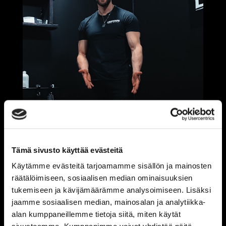
Tämä sivusto käyttää evästeitä
Käytämme evästeitä tarjoamamme sisällön ja mainosten
räätälöimiseen, sosiaalisen median ominaisuuksien
tukemiseen ja kävijämäärämme analysoimiseen. Lisäksi
jaamme sosiaalisen median, mainosalan ja analytiikka-
alan kumppaneillemme tietoja siitä, miten käytät
Qualified massage therapist, EAT