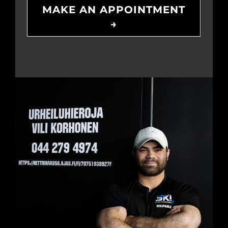
MAKE AN APPOINTMENT
→