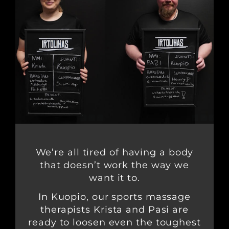
We’re all tired of having a body
that doesn’t work the way we
want it to.
In Kuopio, our sports massage
therapists Krista and Pasi are
ready to loosen even the toughest