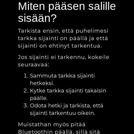
Miten pääsen salille
sisään?
Tarkista ensin, että puhelimesi
tarkka sijainti on päällä ja että
sijainti on ehtinyt tarkentua.
Jos sijainti ei tarkennu, kokeile
seuraavaa:
Sammuta tarkka sijainti
hetkeksi.
Kytke tarkka sijainti takaisin
päälle.
Odota hetki ja tarkista, että
sijainti tarkentuu oikein.
Muistathan myös pitää
Bluetoothin päällä, sillä sitä