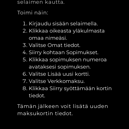
selaimen kautta.
Toimi näin:
Kirjaudu sisään selaimella.
Klikkaa oikeasta yläkulmasta
omaa nimeäsi.
Valitse Omat tiedot.
Siirry kohtaan Sopimukset.
Klikkaa sopimuksen numeroa
avataksesi sopimuksen.
Valitse Lisää uusi kortti.
Valitse Verkkomaksu.
Klikkaa Siirry syöttämään kortin
tiedot.
Tämän jälkeen voit lisätä uuden
maksukortin tiedot.